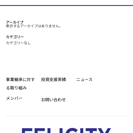
アーカイブ
表示するアーカイブはありません。
カテゴリー
カテゴリーなし
事業継承に対す
投資支援実績
ニュース
る取り組み
メンバー
お問い合わせ