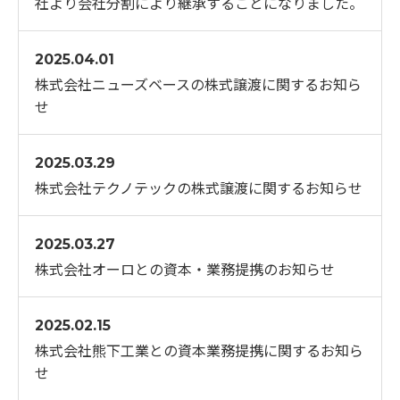
社より会社分割により継承することになりました。
2025.04.01
株式会社ニューズベースの株式譲渡に関するお知ら
せ
2025.03.29
株式会社テクノテックの株式譲渡に関するお知らせ
2025.03.27
株式会社オーロとの資本・業務提携のお知らせ
2025.02.15
株式会社熊下工業との資本業務提携に関するお知ら
せ