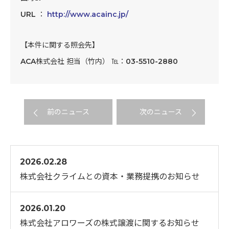
URL ：
http://www.acainc.jp/
【本件に関する照会先】
ACA株式会社 担当（竹内） ℡：03-5510-2880
前のニュース
次のニュース
2026.02.28
株式会社クライムとの資本・業務提携のお知らせ
2026.01.20
株式会社アロワーズの株式譲渡に関するお知らせ