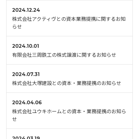
2024.12.24
株式会社アクティヴとの資本業務提携に関するお知
らせ
2024.10.01
有限会社三周鉄工の株式譲渡に関するお知らせ
2024.07.31
株式会社大塚建設との資本・業務提携のお知らせ
2024.04.06
株式会社ユウキホームとの資本・業務提携のお知ら
せ
2024.03.19