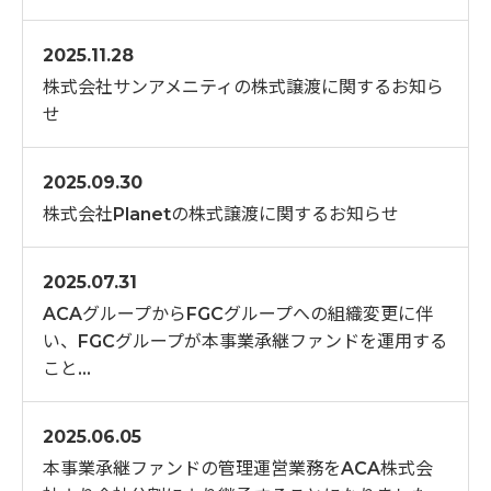
2025.11.28
株式会社サンアメニティの株式譲渡に関するお知ら
せ
2025.09.30
株式会社Planetの株式譲渡に関するお知らせ
2025.07.31
ACAグループからFGCグループへの組織変更に伴
い、FGCグループが本事業承継ファンドを運用する
こと…
2025.06.05
本事業承継ファンドの管理運営業務をACA株式会