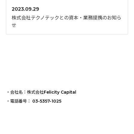
2023.09.29
株式会社テクノテックとの資本・業務提携のお知ら
せ
・会社名：株式会社Felicity Capital
・電話番号： 03-5357-1025