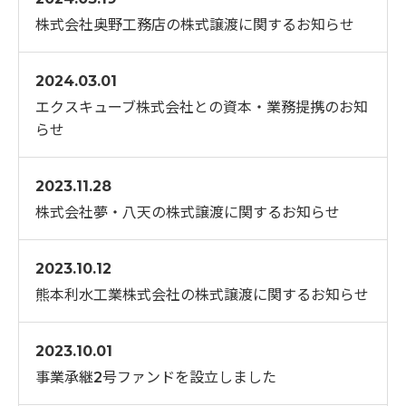
株式会社奥野工務店の株式譲渡に関するお知らせ
2024.03.01
エクスキューブ株式会社との資本・業務提携のお知
らせ
2023.11.28
株式会社夢・八天の株式譲渡に関するお知らせ
2023.10.12
熊本利水工業株式会社の株式譲渡に関するお知らせ
2023.10.01
事業承継2号ファンドを設立しました