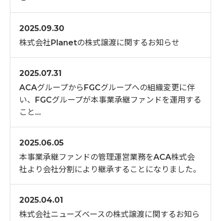
2025.09.30
株式会社Planetの株式譲渡に関するお知らせ
2025.07.31
ACAグループからFGCグループへの組織変更に伴
い、FGCグループが本事業承継ファンドを運用する
こと…
2025.06.05
本事業承継ファンドの管理運営業務をACA株式会
社より会社分割により継承することになりました。
2025.04.01
株式会社ニューズベースの株式譲渡に関するお知ら