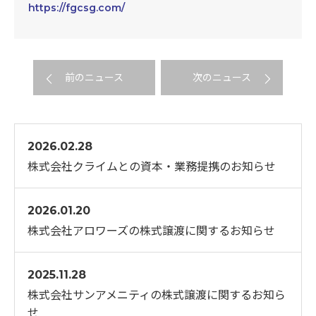
https://fgcsg.com/
前のニュース
次のニュース
2026.02.28
株式会社クライムとの資本・業務提携のお知らせ
2026.01.20
株式会社アロワーズの株式譲渡に関するお知らせ
2025.11.28
株式会社サンアメニティの株式譲渡に関するお知ら
せ