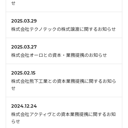
せ
2025.03.29
株式会社テクノテックの株式譲渡に関するお知らせ
2025.03.27
株式会社オーロとの資本・業務提携のお知らせ
2025.02.15
株式会社熊下工業との資本業務提携に関するお知ら
せ
2024.12.24
株式会社アクティヴとの資本業務提携に関するお知
らせ