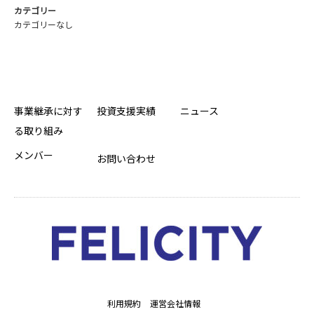
カテゴリー
カテゴリーなし
事業継承に対す
投資支援実績
ニュース
る取り組み
メンバー
お問い合わせ
利用規約
運営会社情報