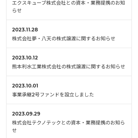
エクスキューブ株式会社との資本・業務提携のお知
らせ
2023.11.28
株式会社夢・八天の株式譲渡に関するお知らせ
2023.10.12
熊本利水工業株式会社の株式譲渡に関するお知らせ
2023.10.01
事業承継2号ファンドを設立しました
2023.09.29
株式会社テクノテックとの資本・業務提携のお知ら
せ