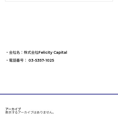
・会社名：株式会社Felicity Capital
・電話番号： 03-5357-1025
アーカイブ
表示するアーカイブはありません。