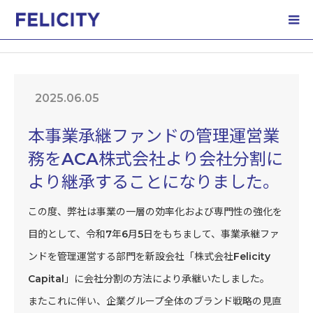
ホーム
NEWS
本事業承継ファンドの管理運営業務をACA株式会社よ
り会社…
2025.06.05
本事業承継ファンドの管理運営業
務をACA株式会社より会社分割に
より継承することになりました。
この度、弊社は事業の一層の効率化および専門性の強化を
目的として、令和7年6月5日をもちまして、事業承継ファ
ンドを管理運営する部門を新設会社「株式会社Felicity
Capital」に会社分割の方法により承継いたしました。
またこれに伴い、企業グループ全体のブランド戦略の見直