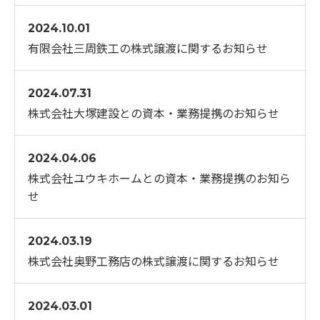
2024.10.01
有限会社三周鉄工の株式譲渡に関するお知らせ
2024.07.31
株式会社大塚建設との資本・業務提携のお知らせ
2024.04.06
株式会社ユウキホームとの資本・業務提携のお知ら
せ
2024.03.19
株式会社奥野工務店の株式譲渡に関するお知らせ
2024.03.01