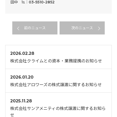
田中 ℡：03-5510-2852
前のニュース
次のニュース
2026.02.28
株式会社クライムとの資本・業務提携のお知らせ
2026.01.20
株式会社アロワーズの株式譲渡に関するお知らせ
2025.11.28
株式会社サンアメニティの株式譲渡に関するお知ら
せ