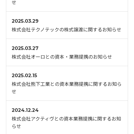
せ
2025.03.29
株式会社テクノテックの株式譲渡に関するお知らせ
2025.03.27
株式会社オーロとの資本・業務提携のお知らせ
2025.02.15
株式会社熊下工業との資本業務提携に関するお知ら
せ
2024.12.24
株式会社アクティヴとの資本業務提携に関するお知
らせ