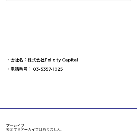
・会社名：株式会社Felicity Capital
・電話番号： 03-5357-1025
アーカイブ
表示するアーカイブはありません。