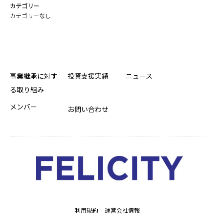
カテゴリー
カテゴリーなし
事業継承に対す
投資支援実績
ニュース
る取り組み
メンバー
お問い合わせ
利用規約
運営会社情報