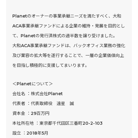
Planetのオーナーの事業承継ニーズを満たすべく、大和
ACA事業承継ファンドによる企業の維持・発展を目的とし
て、Planetの発行済株式の過半数を譲り受けました。
大和ACA事業承継ファンドは、バックオフィス業務の強化
及び業容の拡大等を遂行することで、一層の企業価値向上
を目指し積極的に支援してまいります。
＜Planetについて＞
会社名 ：株式会社Planet
代表者 ：代表取締役 遠星 誠
資本金 ：29百万円
本社所在地 ：東京都千代田区三番町20-2-103
設立 ：2018年5月