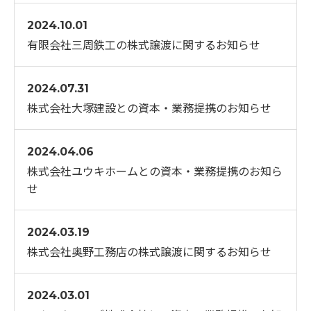
2024.10.01
有限会社三周鉄工の株式譲渡に関するお知らせ
2024.07.31
株式会社大塚建設との資本・業務提携のお知らせ
2024.04.06
株式会社ユウキホームとの資本・業務提携のお知ら
せ
2024.03.19
株式会社奥野工務店の株式譲渡に関するお知らせ
2024.03.01