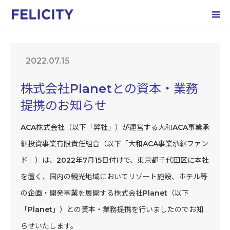
ホーム
NEWS
株式会社Planetとの資本・業務提携のお知らせ
2022.07.15
株式会社Planetとの資本・業務
提携のお知らせ
ACA株式会社（以下「弊社」）が運営する大和ACA事業承
継投資事業有限責任組合（以下「大和ACA事業承継ファン
ド」）は、2022年7月15日付けで、東京都千代田区に本社
を置く、国内の観光地域においてリゾート施設、ホテル等
の企画・開発事業を展開する株式会社Planet（以下
「Planet」）との資本・業務提携を行いましたのでお知
らせいたします。