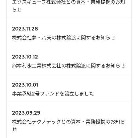
エクスキューブ株式会社との資本・業務提携のお知
らせ
2023.11.28
株式会社夢・八天の株式譲渡に関するお知らせ
2023.10.12
熊本利水工業株式会社の株式譲渡に関するお知らせ
2023.10.01
事業承継2号ファンドを設立しました
2023.09.29
株式会社テクノテックとの資本・業務提携のお知ら
せ