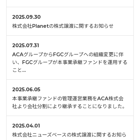
2025.09.30
株式会社Planetの株式譲渡に関するお知らせ
2025.07.31
ACAグループからFGCグループへの組織変更に伴
い、FGCグループが本事業承継ファンドを運用する
こと…
2025.06.05
本事業承継ファンドの管理運営業務をACA株式会
社より会社分割により継承することになりました。
2025.04.01
株式会社ニューズベースの株式譲渡に関するお知ら