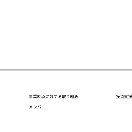
事業継承に対する取り組み
投資支
メンバー