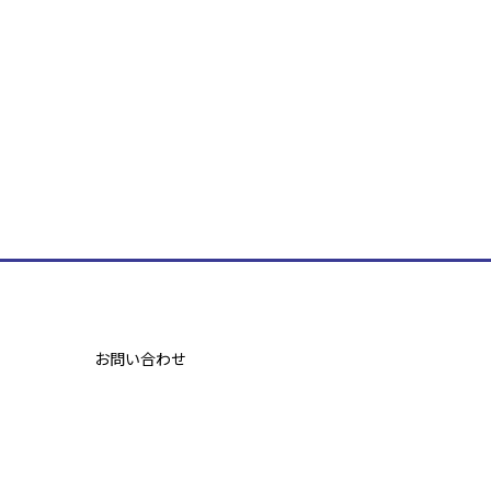
お問い合わせ