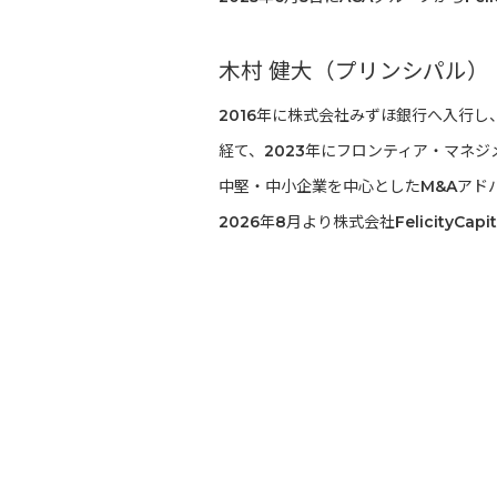
木村 健大（プリンシパル）
2016年に株式会社みずほ銀行へ入行
経て、2023年にフロンティア・マネ
中堅・中小企業を中心としたM&Aアド
2026年8月より株式会社Felicity