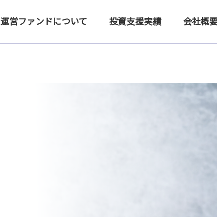
運営ファンドについて
投資支援実績
会社概